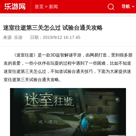
首页
> 新闻
导航
迷室往逝第三关怎么过 试验台通关攻略
来源: 乐游
日期：2019/9/12 16:17:45
《迷室往逝》是一款3D益智解谜手游，由网易打造，受到很多朋
友的喜爱，一些小伙伴在玩耍的过程中遇到了一些困难，比如不知道
迷室往逝第三关怎么过，不知道试验台通关技巧，下面为大家提供迷
室往逝第三关试验台通关攻略。