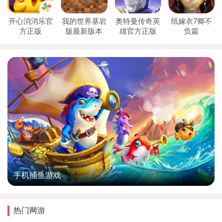
开心消消乐官
我的世界基岩
奥特曼传奇英
纸嫁衣7卿不
方正版
版最新版本
雄官方正版
负篇
手机捕鱼游戏
热门网游