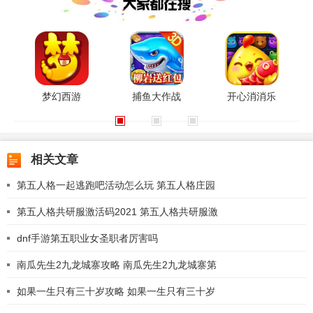
梦幻西游
捕鱼大作战
开心消消乐
相关文章
第五人格一起逃跑吧活动怎么玩 第五人格庄园
第五人格共研服激活码2021 第五人格共研服激
dnf手游第五职业女圣职者厉害吗
南瓜先生2九龙城寨攻略 南瓜先生2九龙城寨第
如果一生只有三十岁攻略 如果一生只有三十岁