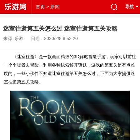
首页
> 新闻
导航
迷室往逝第五关怎么过 迷室往逝第五关攻略
来源: 乐游
日期：2020/2/8 8:53:20
《迷室往逝》是一款画面精致的3D解谜冒险手游，玩家可以前往
一个个场景去冒险，利用各种线索解开谜题，游戏的第五关是有点难
度的，一些小伙伴不知道迷室往逝第五关怎么过，下面为大家提供迷
室往逝第五关攻略。