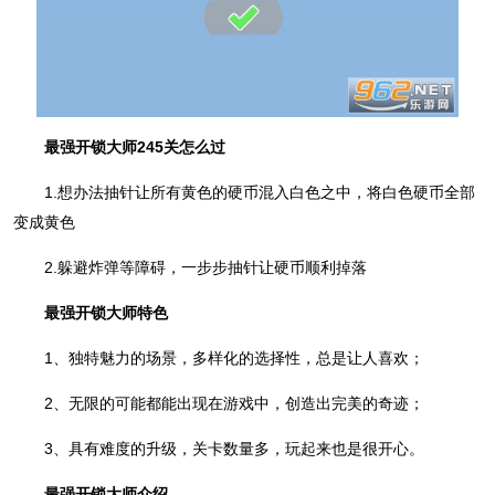
最强开锁大师245关怎么过
1.想办法抽针让所有黄色的硬币混入白色之中，将白色硬币全部
变成黄色
2.躲避炸弹等障碍，一步步抽针让硬币顺利掉落
最强开锁大师特色
1、独特魅力的场景，多样化的选择性，总是让人喜欢；
2、无限的可能都能出现在游戏中，创造出完美的奇迹；
3、具有难度的升级，关卡数量多，玩起来也是很开心。
最强开锁大师介绍