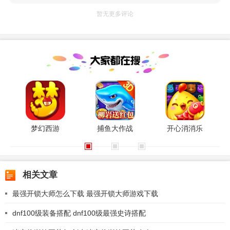
暂无更多评论
梦幻西游
捕鱼大作战
开心消消乐
相关文章
最强开锁大师怎么下载 最强开锁大师游戏下载
dnf100级装备搭配 dnf100级最强史诗搭配