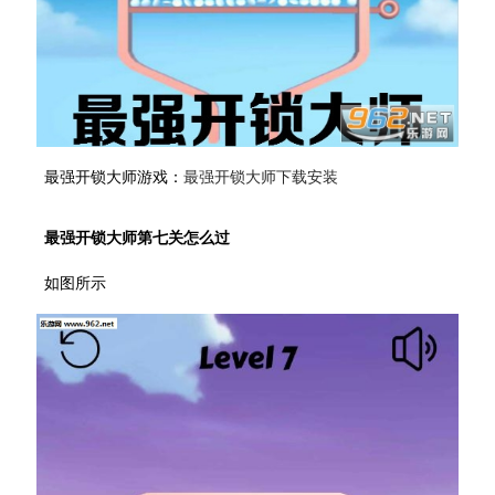
最强开锁大师游戏：
最强开锁大师下载安装
最强开锁大师第七关怎么过
如图所示