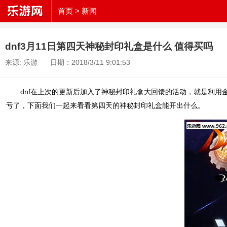
首页
> 新闻
dnf3月11日第四天神秘封印礼盒是什么 值得买吗
来源: 乐游
日期：2018/3/11 9:01:53
dnf在上次的更新后加入了神秘封印礼盒大回馈的活动，就是利
亏了，下面我们一起来看看第四天的神秘封印礼盒能开出什么。