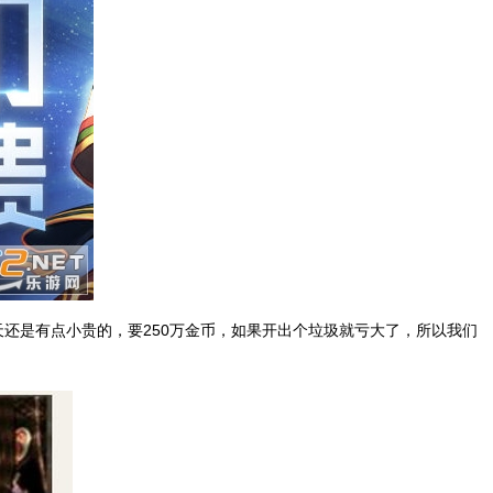
天还是有点小贵的，要250万金币，如果开出个垃圾就亏大了，所以我们