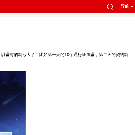
导航
可以赚有的就亏大了，比如第一天的10个通行证血赚，第二天的契约就