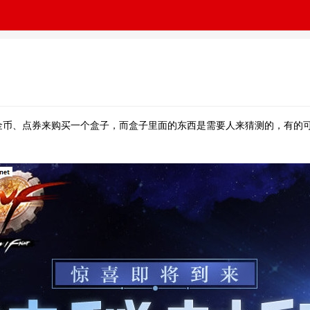
用金币、点券来购买一个盒子，而盒子里面的东西是需要人来猜测的，有的