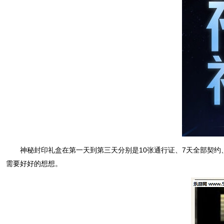
神秘封印礼盒在第一天到第三天分别是10张通行证、7天全部契约
需要好好的想想。