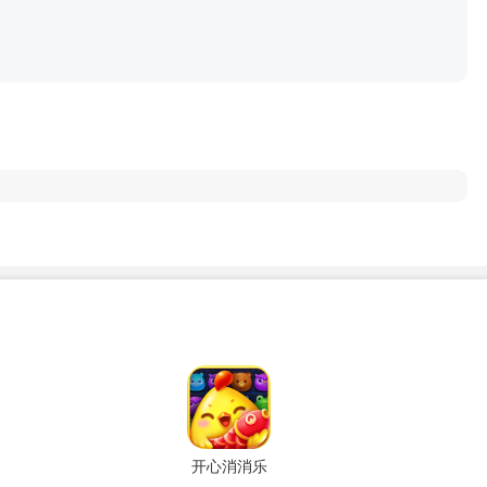
开心消消乐