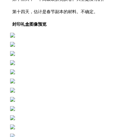
第十四天，估计是春节副本的材料。不确定。
封印礼盒图像预览