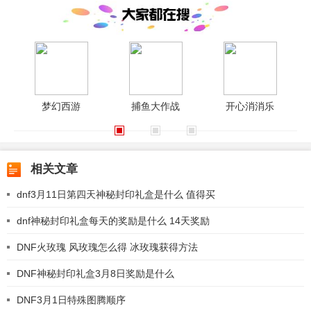
梦幻西游
捕鱼大作战
开心消消乐
相关文章
dnf3月11日第四天神秘封印礼盒是什么 值得买
dnf神秘封印礼盒每天的奖励是什么 14天奖励
DNF火玫瑰 风玫瑰怎么得 冰玫瑰获得方法
DNF神秘封印礼盒3月8日奖励是什么
DNF3月1日特殊图腾顺序