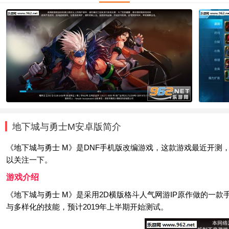
地下城与勇士M安卓版简介
《地下城与勇士 M》是DNF手机版改编游戏，这款游戏最近开测
以关注一下。
游戏介绍
《地下城与勇士 M》是采用2D横版格斗人气网游IP原作做的一款
与多样化的技能，预计2019年上半期开始测试。