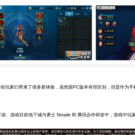
，给玩家们带来了很多新体验，虽然跟PC版本有些区别，但是作为手
手游。游戏目前地下城与勇士 Neople 和 腾讯合作研发中，游戏