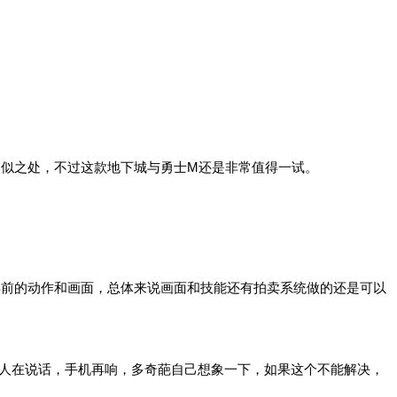
似之处，不过这款地下城与勇士M还是非常值得一试。
年前的动作和画面，总体来说画面和技能还有拍卖系统做的还是可以
面人在说话，手机再响，多奇葩自己想象一下，如果这个不能解决，