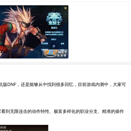
机版DNF，还是能够从中找到很多回忆，目前游戏内测中，大家可
中玩家看到无限连击的动作特性、极富多样化的职业分支、精准的操作