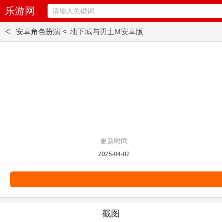
乐游网
<
安卓角色扮演 <
地下城与勇士M安卓版
更新时间
2025-04-02
截图