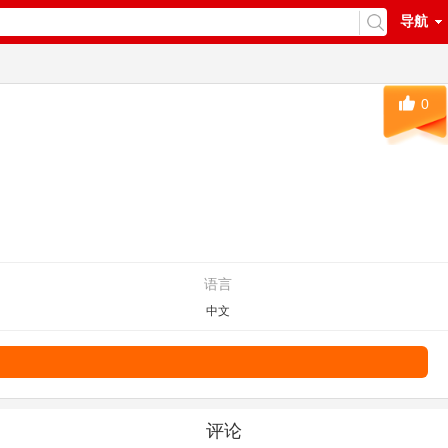
导航
0
语言
中文
评论