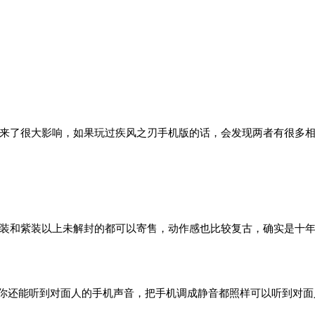
来了很大影响，如果玩过疾风之刃手机版的话，会发现两者有很多相
装和紫装以上未解封的都可以寄售，动作感也比较复古，确实是十
且你还能听到对面人的手机声音，把手机调成静音都照样可以听到对