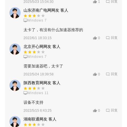
回复
2025/5/23 15:04:30
1
山东济南广电网网友 客人
Windows 7
太卡了，有没有什么加速器推荐的
回复
2022/6/1 18:33:15
0
北京开心网网友 客人
Windows 7
需要加速器吧，太卡了
回复
2022/5/24 18:39:58
0
陕西教育网网友 客人
Windows 11
设备不支持
回复
2022/5/15 6:43:25
0
湖南联通网友 客人