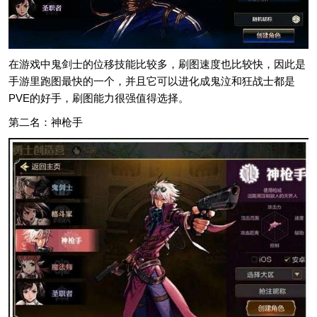
在游戏中鬼剑士的位移技能比较多，刷图速度也比较快，因此是
手游里跑图最快的一个，并且它可以进化成鬼泣和狂战士都是
PVE的好手，刷图能力很强值得选择。
第二名：神枪手