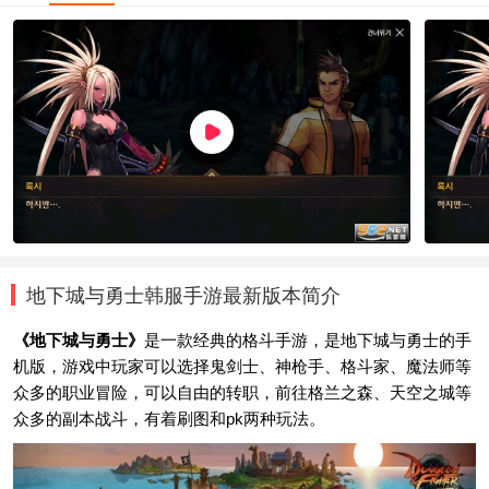
地下城与勇士韩服手游最新版本简介
《地下城与勇士》
是一款经典的格斗手游，是地下城与勇士的手
机版，游戏中玩家可以选择鬼剑士、神枪手、格斗家、魔法师等
众多的职业冒险，可以自由的转职，前往格兰之森、天空之城等
众多的副本战斗，有着刷图和pk两种玩法。