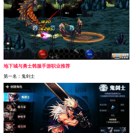
地下城与勇士韩服手游职业推荐
第一名：鬼剑士