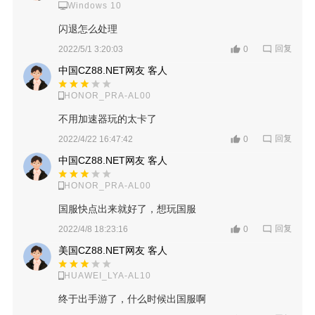
Windows 10
闪退怎么处理
回复
2022/5/1 3:20:03
0
中国CZ88.NET网友 客人
HONOR_PRA-AL00
不用加速器玩的太卡了
回复
2022/4/22 16:47:42
0
中国CZ88.NET网友 客人
HONOR_PRA-AL00
国服快点出来就好了，想玩国服
回复
2022/4/8 18:23:16
0
美国CZ88.NET网友 客人
HUAWEI_LYA-AL10
终于出手游了，什么时候出国服啊