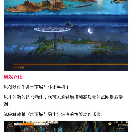
游戏介绍
原创动作乐趣地下城与斗士手机！
原作的激烈组合动作，您可以通过触摸和高质量的点图形感受
到！
体验移动版《地下城与勇士》独有的惊险动作乐趣！