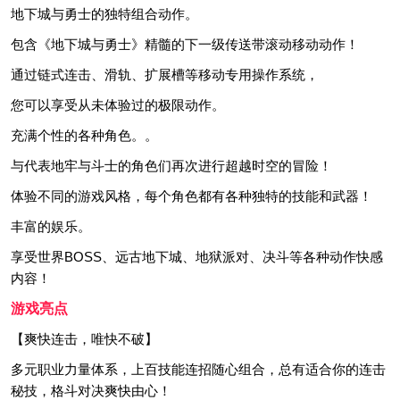
地下城与勇士的独特组合动作。
包含《地下城与勇士》精髓的下一级传送带滚动移动动作！
通过链式连击、滑轨、扩展槽等移动专用操作系统，
您可以享受从未体验过的极限动作。
充满个性的各种角色。。
与代表地牢与斗士的角色们再次进行超越时空的冒险！
体验不同的游戏风格，每个角色都有各种独特的技能和武器！
丰富的娱乐。
享受世界BOSS、远古地下城、地狱派对、决斗等各种动作快感
内容！
游戏亮点
【爽快连击，唯快不破】
多元职业力量体系，上百技能连招随心组合，总有适合你的连击
秘技，格斗对决爽快由心！