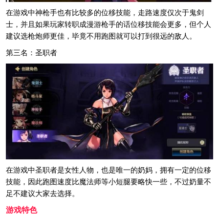
在游戏中神枪手也有比较多的位移技能，走路速度仅次于鬼剑
士，并且如果玩家转职成漫游枪手的话位移技能会更多，但个人
建议选枪炮师更佳，毕竟不用跑图就可以打到很远的敌人。
第三名：圣职者
在游戏中圣职者是女性人物，也是唯一的奶妈，拥有一定的位移
技能，因此跑图速度比魔法师等小短腿要略快一些，不过奶量不
足不建议大家去选择。
游戏特色