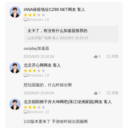
IANA保留地址CZ88.NET网友 客人
Windows 10
太卡了，有没有什么加速器推荐的
山东济南广电网 客人
2022/6/1 18:33:15
ourplay加速器
回复
2025/5/23 15:10:26
0
北京开心网网友 客人
Windows 10
想玩国服的，什么时候出啊
回复
2025/5/23 15:05:50
7
北京朝阳梆子井大坤网吧(珠江绿洲家园)网友 客人
Windows 10
110版本要来了 手游啥时候出国服啊