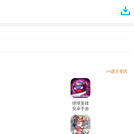
>>进入专区
球球英雄
安卓手游