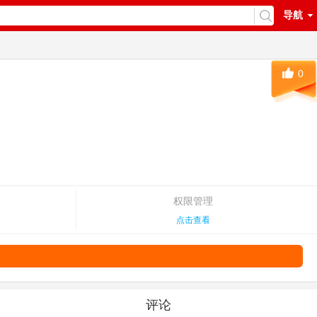
导航
0
权限管理
点击查看
评论