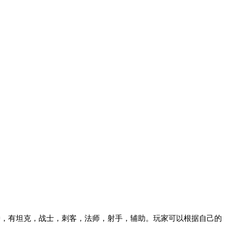
种，有坦克，战士，刺客，法师，射手，辅助。玩家可以根据自己的