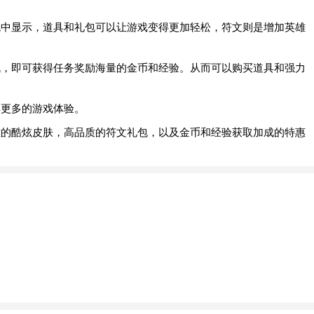
包中显示，道具和礼包可以让游戏变得更加轻松，符文则是增加英雄
战，即可获得任务奖励海量的金币和经验。从而可以购买道具和强力
得更多的游戏体验。
雄的酷炫皮肤，高品质的符文礼包，以及金币和经验获取加成的特惠