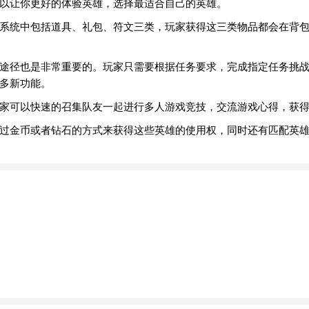
以让你更好的体验英雄，选择最适合自己的英雄。
系统中包括道具、礼包、符文三类，玩家获得这三类物品都会在背
途径也是非常重要的。玩家只需要根据任务要求，完成指定任务挑
多新功能。
家可以快速的召集队友一起进行多人游戏竞技，交流游戏心得，获
过金币或者钻石的方式来获得这些英雄的使用权，同时还有匹配英