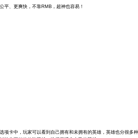
公平、更爽快，不靠RMB，超神也容易！
选项卡中，玩家可以看到自己拥有和未拥有的英雄，英雄也分很多