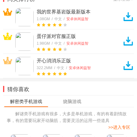
我的世界基岩版最新版本
1
1.08GM / 中文 /
安卓休闲益智
蛋仔派对官服正版
2
1.98GM / 中文 /
安卓休闲益智
开心消消乐正版
3
322.2MM / 中文 /
安卓休闲益智
猜你喜欢
解谜类手机游戏有很多，大多是单机游戏，有的有着剧情故
事，有的需要玩家开动脑筋，需要灵活的运用一些道具
>>进入专区