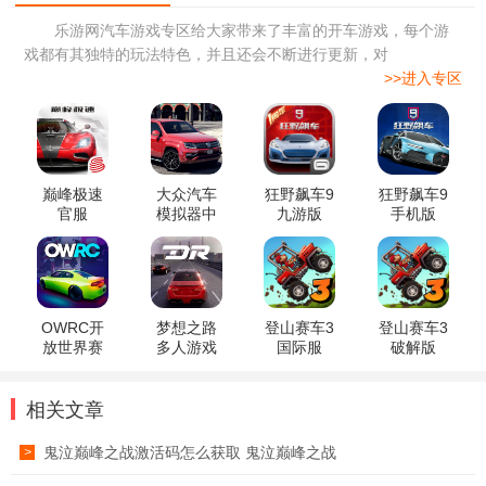
乐游网汽车游戏专区给大家带来了丰富的开车游戏，每个游
戏都有其独特的玩法特色，并且还会不断进行更新，对
>>进入专区
巅峰极速
大众汽车
狂野飙车9
狂野飙车9
官服
模拟器中
九游版
手机版
文版
OWRC开
梦想之路
登山赛车3
登山赛车3
放世界赛
多人游戏
国际服
破解版
车国际服
汉化版无
限金币版
相关文章
鬼泣巅峰之战激活码怎么获取 鬼泣巅峰之战
>