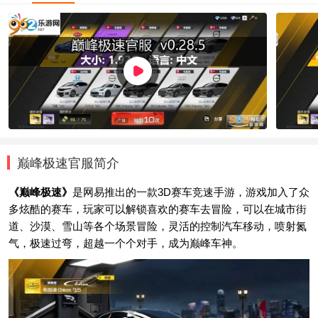
巅峰极速官服简介
《巅峰极速》
是网易推出的一款3D赛车竞速手游，游戏加入了众
多炫酷的赛车，玩家可以解锁喜欢的赛车去冒险，可以在城市街
道、沙漠、雪山等各个场景冒险，灵活的控制汽车移动，喷射氮
气，极速过弯，超越一个个对手，成为巅峰车神。