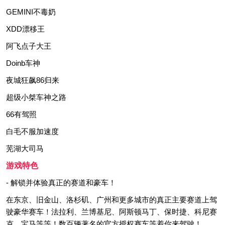
GEMINI不毒奶
XDD漂移王
阿飞点子大王
Doinb车神
夜城狂飙86归来
超级小桀车神之路
66有驾照
白毛不服加速度
芜湖大司马
游戏特色
- 解锁并体验真正的赛道和豪车！
在东京、旧金山、洛杉矶、广州和更多城市的真正主要赛道上驾
驶豪华赛车！法拉利、兰博基尼、阿斯顿马丁、保时捷、科尼赛
克、宝马等等！数百辆著名的官方授权赛车等着你来驾驶！