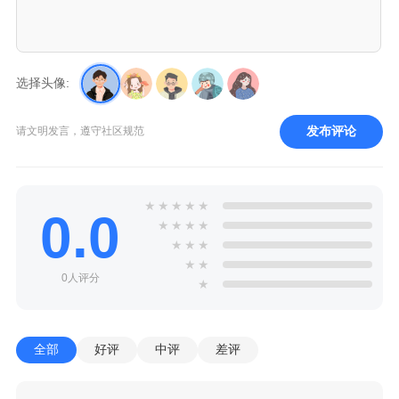
选择头像:
发布评论
请文明发言，遵守社区规范
★
★
★
★
★
0.0
★
★
★
★
★
★
★
★
★
0人评分
★
全部
好评
中评
差评