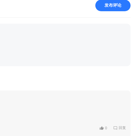
发布评论
回复
0