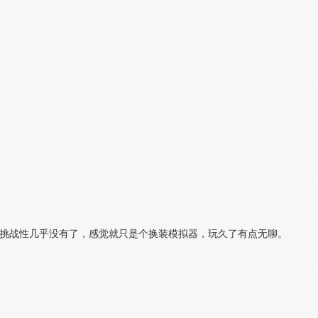
挑战性几乎没有了，感觉就只是个换装模拟器，玩久了有点无聊。