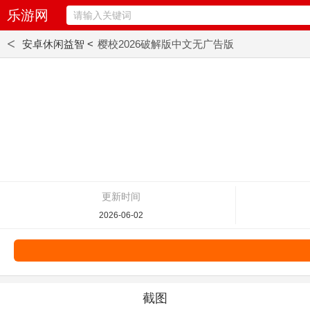
乐游网
<
安卓休闲益智 <
樱校2026破解版中文无广告版
更新时间
2026-06-02
截图