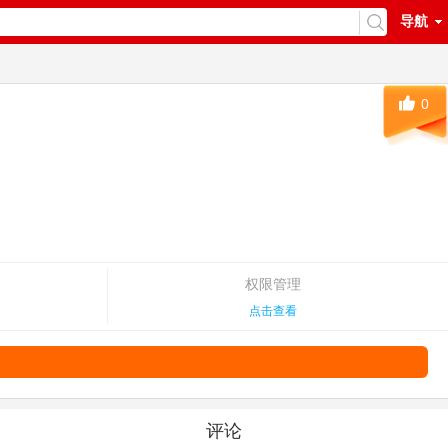
导航
0
权限管理
点击查看
评论