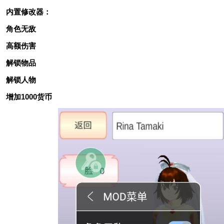
内置修改器：
角色无敌
高额伤害
解锁物品
解锁人物
增加1000货币