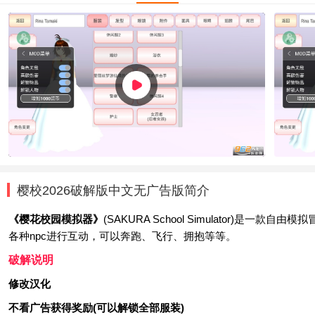
樱校2026破解版中文无广告版简介
《樱花校园模拟器》
(SAKURA School Simulato
各种npc进行互动，可以奔跑、飞行、拥抱等等。
破解说明
修改汉化
不看广告获得奖励(可以解锁全部服装)