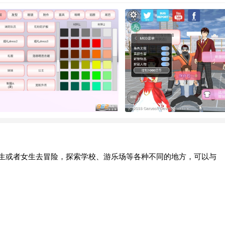
可以控制男生或者女生去冒险，探索学校、游乐场等各种不同的地方，可以与