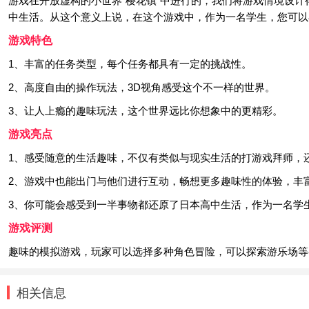
游戏在开放虚构的小世界“樱花镇”中进行的，我们将游戏情境设
中生活。从这个意义上说，在这个游戏中，作为一名学生，您可以
游戏特色
1、丰富的任务类型，每个任务都具有一定的挑战性。
2、高度自由的操作玩法，3D视角感受这个不一样的世界。
3、让人上瘾的趣味玩法，这个世界远比你想象中的更精彩。
游戏亮点
1、感受随意的生活趣味，不仅有类似与现实生活的打游戏拜师，
2、游戏中也能出门与他们进行互动，畅想更多趣味性的体验，丰
3、你可能会感受到一半事物都还原了日本高中生活，作为一名学
游戏评测
趣味的模拟游戏，玩家可以选择多种角色冒险，可以探索游乐场等
相关信息