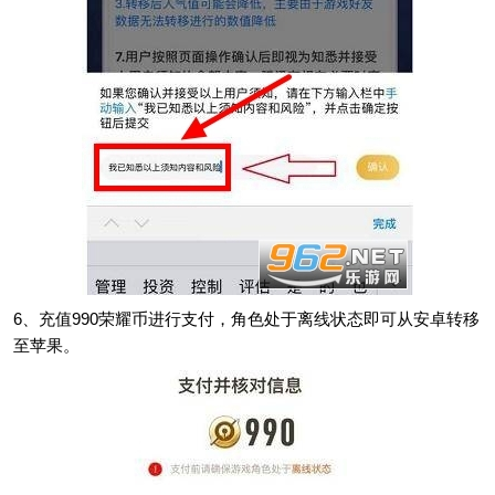
6、充值990荣耀币进行支付，角色处于离线状态即可从安卓转移
至苹果。