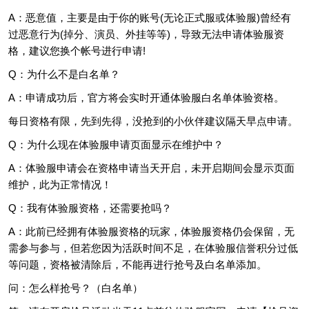
A：恶意值，主要是由于你的账号(无论正式服或体验服)曾经有
过恶意行为(掉分、演员、外挂等等)，导致无法申请体验服资
格，建议您换个帐号进行申请!
Q：为什么不是白名单？
A：申请成功后，官方将会实时开通体验服白名单体验资格。
每日资格有限，先到先得，没抢到的小伙伴建议隔天早点申请。
Q：为什么现在体验服申请页面显示在维护中？
A：体验服申请会在资格申请当天开启，未开启期间会显示页面
维护，此为正常情况！
Q：我有体验服资格，还需要抢吗？
A：此前已经拥有体验服资格的玩家，体验服资格仍会保留，无
需参与参与，但若您因为活跃时间不足，在体验服信誉积分过低
等问题，资格被清除后，不能再进行抢号及白名单添加。
问：怎么样抢号？（白名单）