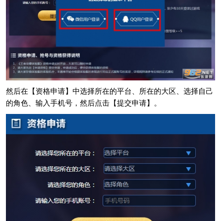
然后在【资格申请】中选择所在的平台、所在的大区、选择自己
的角色、输入手机号，然后点击【提交申请】。