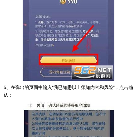
5、在弹出的页面中输入“我已知悉以上须知内容和风险”，点击确
认；