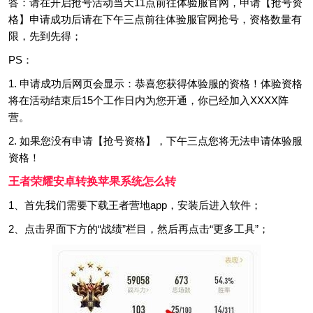
答：请在开启抢号活动当天11点前往体验服官网，申请【抢号资
格】申请成功后请在下午三点前往体验服官网抢号，资格数量有
限，先到先得；
PS：
1. 申请成功后网页会显示：恭喜您获得体验服的资格！体验资格
将在活动结束后15个工作日内为您开通，你已经加入XXXX阵
营。
2. 如果您没有申请【抢号资格】，下午三点您将无法申请体验服
资格！
王者荣耀安卓转换苹果系统怎么转
1、首先我们需要下载王者营地app，安装后进入软件；
2、点击界面下方的“战绩”栏目，然后再点击“更多工具”；