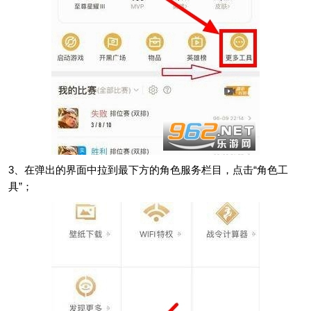
3、在弹出的界面中拉到最下方的角色服务栏目，点击“角色工
具”；