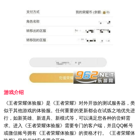
游戏介绍
《王者荣耀体验服》是《王者荣耀》对外开放的测试服务器，类
似于其他游戏的体验服。任何重要的更新都会在试炼之地优先进
行，如新英雄、新道具、新模式等，可以满足您各种的尝鲜需
求。进入《王者荣耀体验服》需要专门的客户端，并且QQ帐号
或微信账号拥有《王者荣耀体验服》的资格才行。《王者荣耀体