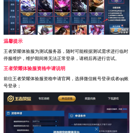
温馨提示
王者荣耀体验服为测试服务器，随时可能根据测试需求进行临时
停服维护，维护期间将无法正常登录，请稍后再进行尝试。
王者荣耀体验服资格申请说明
前往王者荣耀体验服资格申请官网，选择微信账号登录或者qq账
号登录；