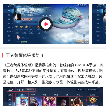
王者荣耀体验服简介
《王者荣耀体验服》是腾讯推出的一款经典的3DMOBA手游，有
着1v1、5v5等多种不同的竞技玩耍，有着排位、匹配等模式，玩
家可以创建房间和好友一起玩耍，也可以快速匹配加入挑战，风
骚走位，打野、抢人头，摧毁敌方水晶，体验指尖的战斗乐趣。