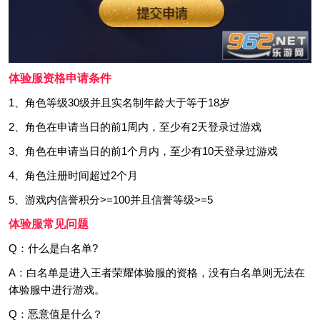
体验服资格申请条件
1、角色等级30级并且实名制年龄大于等于18岁
2、角色在申请当日的前1周内，至少有2天登录过游戏
3、角色在申请当日的前1个月内，至少有10天登录过游戏
4、角色注册时间超过2个月
5、游戏内信誉积分>=100并且信誉等级>=5
体验服常见问题
Q：什么是白名单?
A：白名单是进入王者荣耀体验服的资格，没有白名单则无法在
体验服中进行游戏。
Q：恶意值是什么？