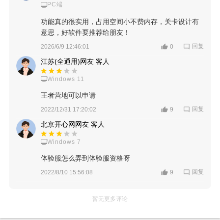
PC端
功能真的很实用，占用空间小不费内存，关卡设计有
意思，好软件要推荐给朋友！
回复
2026/6/9 12:46:01
0
江苏(全通用)网友 客人
Windows 11
王者营地可以申请
回复
2022/12/31 17:20:02
9
北京开心网网友 客人
Windows 7
体验服怎么弄到体验服资格呀
回复
2022/8/10 15:56:08
9
暂无更多评论