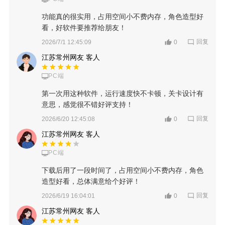
功能真的很实用，占用空间小不费内存，角色造型好
看，好软件要推荐给朋友！
回复
2026/7/1 12:45:09
0
江苏常州网友 客人
PC端
第一次用这种软件，运行速度快不卡顿，关卡设计有
意思，感觉很不错好评支持！
回复
2026/6/20 12:45:08
0
江苏常州网友 客人
PC端
下载后用了一段时间了，占用空间小不费内存，角色
造型好看，总体满意给个好评！
回复
2026/6/19 16:04:01
0
江苏常州网友 客人