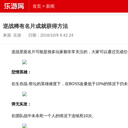
首页
> 新闻
逆战稀有名片成就获得方法
来源: 乐游
日期：2016/10/9 9:42:24
逆战里面名片可能是很多玩家都非常关注的，大家可以通过完成任
悲情英雄：
在生存战-祭坛的英雄难度下，在BOSS血量低于10%的情况下仍
弹无实发：
在团队战中未杀死一个人的情况下连续死10次。