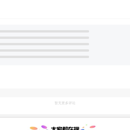
暂无更多评论