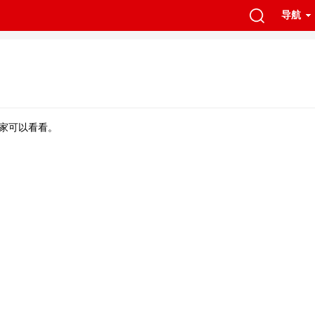
导航
家可以看看。