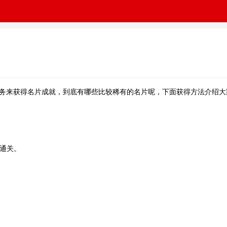
务来获得名片成就，到底有哪些比较稀有的名片呢，下面获得方法介绍大
未通关。