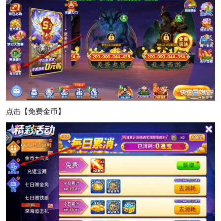
点击【免费金币】