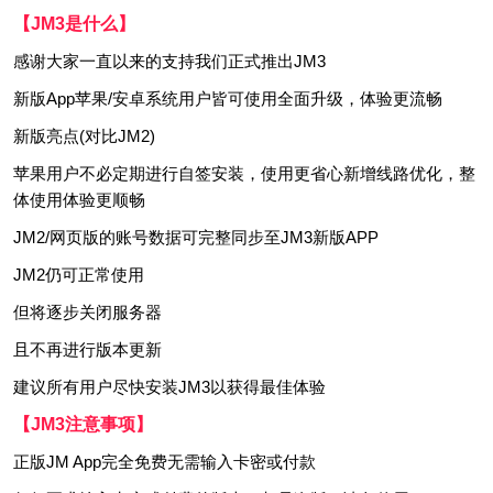
【JM3是什么】
感谢大家一直以来的支持我们正式推出JM3
新版App苹果/安卓系统用户皆可使用全面升级，体验更流畅
新版亮点(对比JM2)
苹果用户不必定期进行自签安装，使用更省心新增线路优化，整
体使用体验更顺畅
JM2/网页版的账号数据可完整同步至JM3新版APP
JM2仍可正常使用
但将逐步关闭服务器
且不再进行版本更新
建议所有用户尽快安装JM3以获得最佳体验
【JM3注意事项】
正版JM App完全免费无需输入卡密或付款