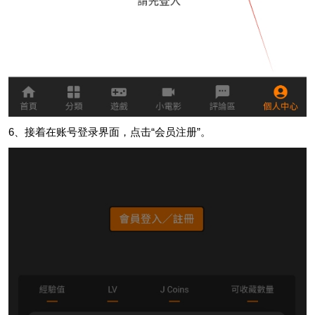
6、接着在账号登录界面，点击“会员注册”。