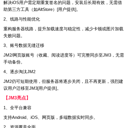
解决iOS用户需定期重复签名的问题，安装后长期有效，无需借
助第三方工具（如AltStore）[用户提供]。
2、线路与性能优化
重构服务器线路，提升加载速度与稳定性，减少卡顿或图片加载
失败问题。
3、账号数据无缝迁移
JM2/网页版账号（收藏、阅读进度等）可完整同步至JM3，无需
手动备份。
4、逐步淘汰JM2
JM2仍可短期使用，但服务器将逐步关闭，且不再更新，强烈建
议用户迁移至JM3[用户提供]。
【JM3亮点】
1、全平台兼容
支持Android、iOS、网页版，多端数据实时同步。
2、资源覆盖全面