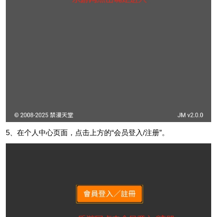
5、在个人中心页面，点击上方的“会员登入/注册”。