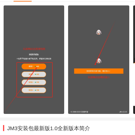
JM3安装包最新版1.0全新版本简介