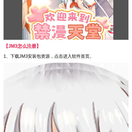
【JM3怎么注册】
1、下载JM3安装包资源，点击进入软件首页。