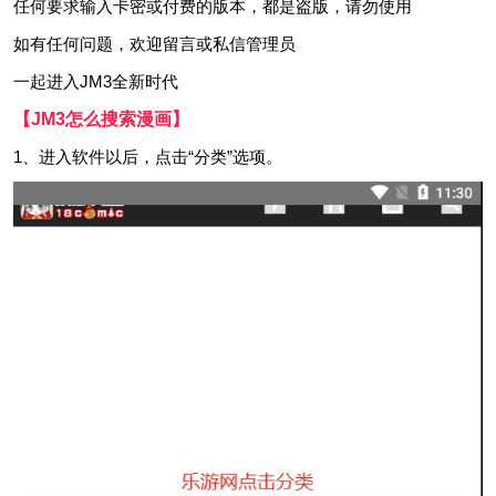
任何要求输入卡密或付费的版本，都是盗版，请勿使用
如有任何问题，欢迎留言或私信管理员
一起进入JM3全新时代
【JM3怎么搜索漫画】
1、进入软件以后，点击“分类”选项。