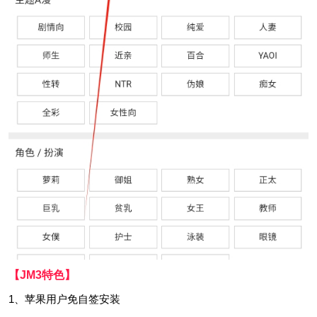
【JM3特色】
1、苹果用户免自签安装