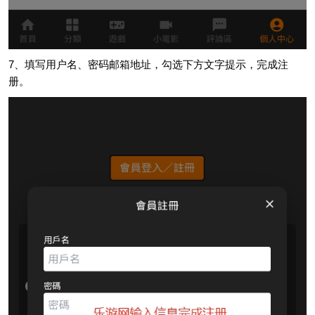
7、填写用户名、密码邮箱地址，勾选下方文字提示，完成注
册。