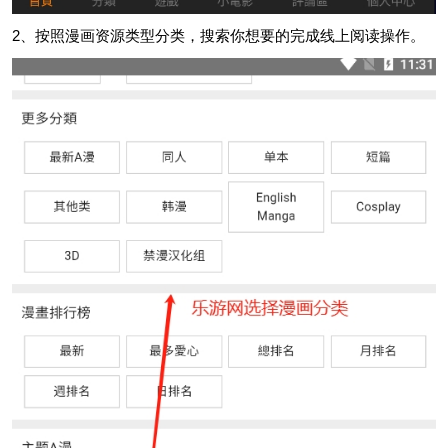
2、按照漫画资源类型分类，搜索你想要的完成线上阅读操作。