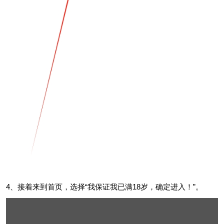
4、接着来到首页，选择“我保证我已满18岁，确定进入！”。