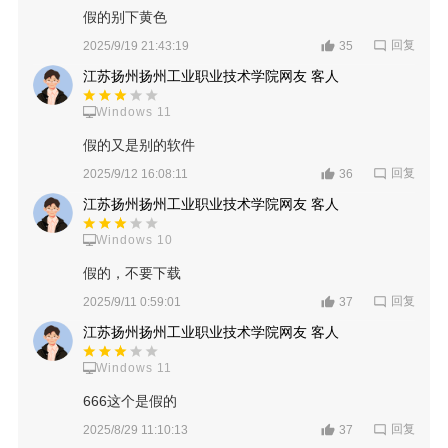
假的别下黄色
回复
2025/9/19 21:43:19
35
江苏扬州扬州工业职业技术学院网友 客人
Windows 11
假的又是别的软件
回复
2025/9/12 16:08:11
36
江苏扬州扬州工业职业技术学院网友 客人
Windows 10
假的，不要下载
回复
2025/9/11 0:59:01
37
江苏扬州扬州工业职业技术学院网友 客人
Windows 11
666这个是假的
回复
2025/8/29 11:10:13
37