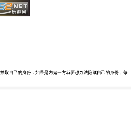
前抽取自己的身份，如果是内鬼一方就要想办法隐藏自己的身份，每