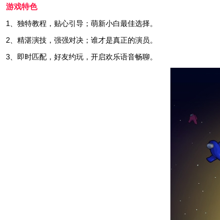
游戏特色
1、独特教程，贴心引导；萌新小白最佳选择。
2、精湛演技，强强对决；谁才是真正的演员。
3、即时匹配，好友约玩，开启欢乐语音畅聊。