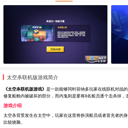
太空杀联机版游戏简介
《太空杀联机版游戏》
是一款能够同时容纳多玩家在线联机对战的
修复船舱内被破坏的部分，而内鬼则是要将8名船员逐个击杀掉，
游戏介绍
太空杀背景发生在太空中，玩家在这里将扮演船员或者冒充者的身
比较烧脑。