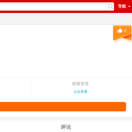
导航
0
权限管理
点击查看
评论