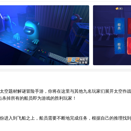
太空题材解谜冒险手游，你将在这里与其他九名玩家们展开太空作战
击杀掉所有的船员即为游戏的胜利玩家！
份进入到飞船之上，船员需要不断地完成任务，根据自己的推理找