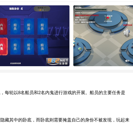
，每轮以8名船员和2名内鬼进行游戏的开展。船员的主要任务是
到隐藏其中的卧底，而卧底则需要掩盖自己的身份不被发现，玩起来