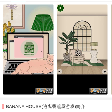
BANANA HOUSE(逃离香蕉屋游戏)简介