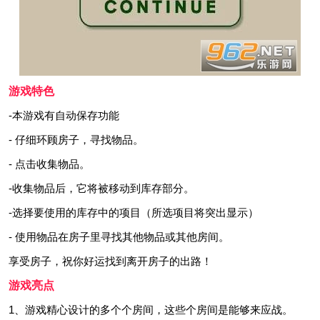
游戏特色
-本游戏有自动保存功能
- 仔细环顾房子，寻找物品。
- 点击收集物品。
-收集物品后，它将被移动到库存部分。
-选择要使用的库存中的项目（所选项目将突出显示）
- 使用物品在房子里寻找其他物品或其他房间。
享受房子，祝你好运找到离开房子的出路！
游戏亮点
1、游戏精心设计的多个个房间，这些个房间是能够来应战。