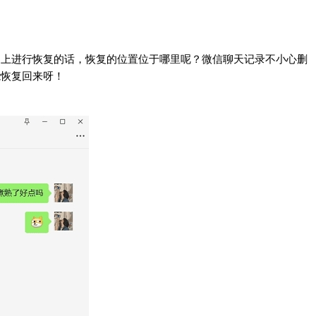
脑上进行恢复的话，恢复的位置位于哪里呢？微信聊天记录不小心删
能恢复回来呀！