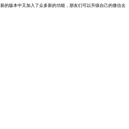
最新的版本中又加入了众多新的功能，朋友们可以升级自己的微信去