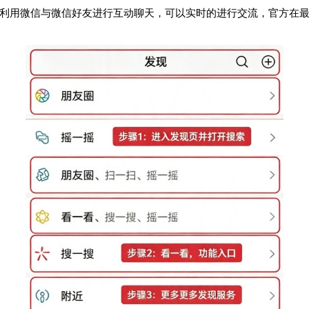
利用微信与微信好友进行互动聊天，可以实时的进行交流，官方在