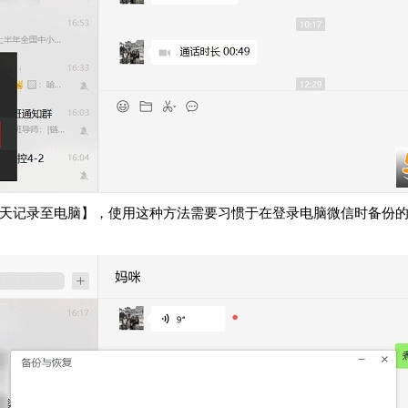
天记录至电脑】，使用这种方法需要习惯于在登录电脑微信时备份