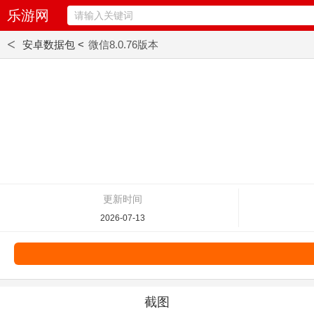
乐游网
<
安卓数据包 <
微信8.0.76版本
更新时间
2026-07-13
截图