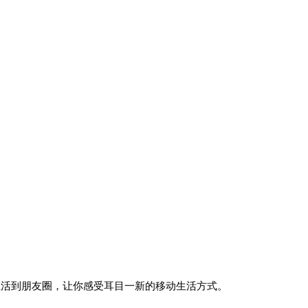
生活到朋友圈，让你感受耳目一新的移动生活方式。