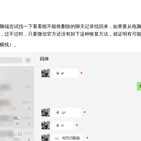
脑端尝试找一下看看能不能将删除的聊天记录找回来，如果要从电
，过不过时，只要微信官方还没有卸下这种恢复方法，就证明有可
横线）。