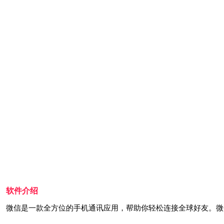
软件介绍
微信是一款全方位的手机通讯应用，帮助你轻松连接全球好友。微