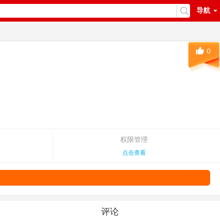
导航
0
权限管理
点击查看
评论