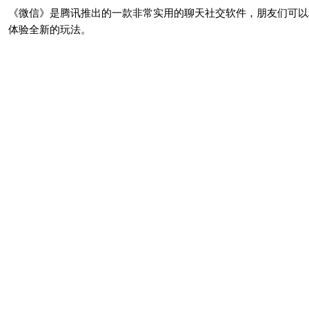
《微信》是腾讯推出的一款非常实用的聊天社交软件，朋友们可以
体验全新的玩法。