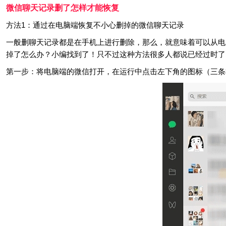
微信聊天记录删了怎样才能恢复
方法1：通过在电脑端恢复不小心删掉的微信聊天记录
一般删聊天记录都是在手机上进行删除，那么，就意味着可以从电
掉了怎么办？小编找到了！只不过这种方法很多人都说已经过时了
第一步：将电脑端的微信打开，在运行中点击左下角的图标（三条