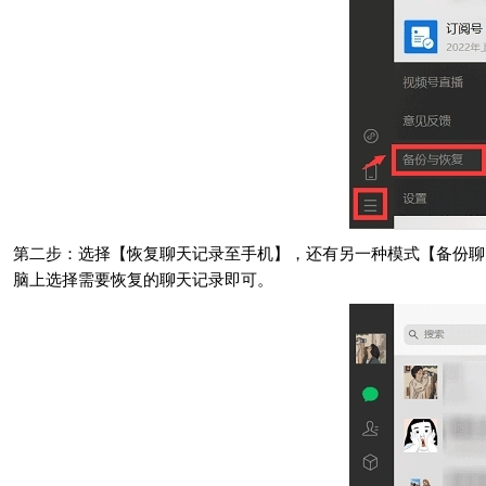
第二步：选择【恢复聊天记录至手机】，还有另一种模式【备份聊
脑上选择需要恢复的聊天记录即可。