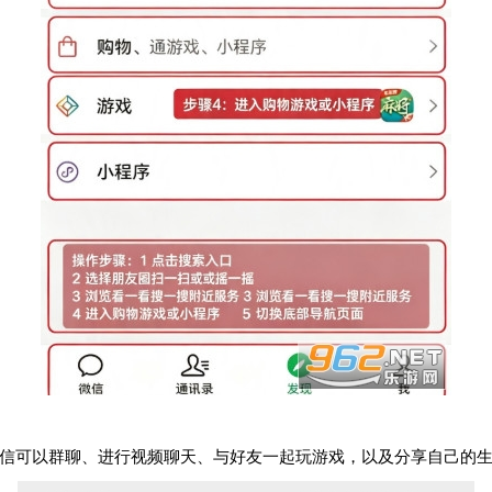
信可以群聊、进行视频聊天、与好友一起玩游戏，以及分享自己的