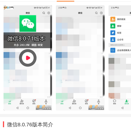
微信8.0.76版本简介