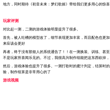
地方，同时期待《初音未来：梦幻歌姬》带给我们更多用心的惊喜
玩家评测
对比起一测，二测的游戏体验明显提升了很多。
首先，被人吐槽的模型改了，细节表现更加丰富，而且配色也更加
来应该会更好
再者，终于没有那烦人的系统通告了！！在一测换装、训练、甚至是
不是玩家所喜闻乐见的。不过，我很高兴制作组能把这东西砍掉，
然后，游戏体验也提升了很多。一测打歌时的蜜汁判定，结算时的
验，制作组算是非常用心的了
游戏视频