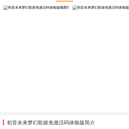
初音未来梦幻歌姬免激活码体验版简介