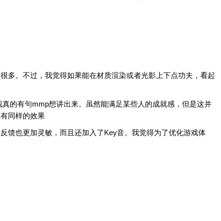
服很多。不过，我觉得如果能在材质渲染或者光影上下点功夫，看起
我真的有句mmp想讲出来。虽然能满足某些人的成就感，但是这并
也有同样的效果
反馈也更加灵敏，而且还加入了Key音。我觉得为了优化游戏体