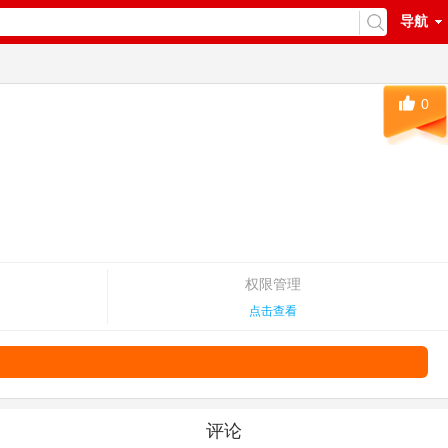
导航
0
权限管理
点击查看
评论